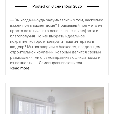
Posted on
6 сентября 2025
— Вы когда-нибудь задумывались о том, насколько
важен пол в вашем доме? Правильный пол – это не
просто эстетика, это основа вашего комфорта и
благополучия. Но как выбрать идеальное
покрытие, которое превратит ваш интерьер в
шедевр? Мы поговорили с Алексеем, владельцем
строительной компании, который делится своими
размышлениями о самовыравнивающихся полах и
их важности. — Самовыравнивающиеся…
Read more