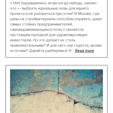
«`html Задумывались ли вы когда-нибудь, каково
это — выбрать идеальные полы для вашего
проекта и не разориться при этом? В Москве, где
цены на стройматериалы способны поразить даже
самых стойких предпринимателей,
самовыравнивающиеся полы становятся
настоящим находкой для здравомыслящих
инвесторов. Но что делает их столь
привлекательными? И для чего они годятся, кроме
Read more
эстетики? Давайте разберёмся! Я…