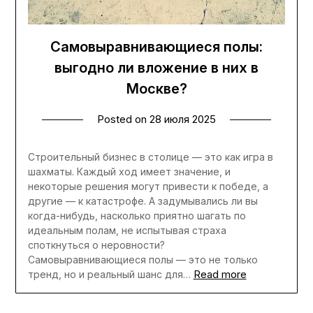
Самовыравнивающиеся полы:
выгодно ли вложение в них в
Москве?
Posted on
28 июля 2025
Строительный бизнес в столице — это как игра в
шахматы. Каждый ход имеет значение, и
некоторые решения могут привести к победе, а
другие — к катастрофе. А задумывались ли вы
когда-нибудь, насколько приятно шагать по
идеальным полам, не испытывая страха
споткнуться о неровности?
Самовыравнивающиеся полы — это не только
Read more
тренд, но и реальный шанс для…