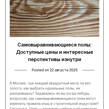
Самовыравнивающиеся полы:
Доступные цены и интересные
перспективы изнутри
Posted on
22 августа 2025
В Москве, где каждый квадратный метр на вес
золота, как выбрать идеальные полы, не
разорившись? Задавались ли вы когда-нибудь
вопросом, как самовыравнивающиеся полы могут
изменить правила игры в строительной индустрии?
Сегодня я, Олег — владелец небольшой компании