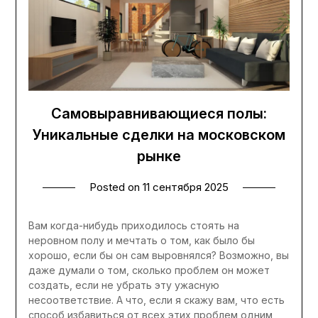
Самовыравнивающиеся полы:
Уникальные сделки на московском
рынке
Posted on
11 сентября 2025
Вам когда-нибудь приходилось стоять на
неровном полу и мечтать о том, как было бы
хорошо, если бы он сам выровнялся? Возможно, вы
даже думали о том, сколько проблем он может
создать, если не убрать эту ужасную
несоответствие. А что, если я скажу вам, что есть
способ избавиться от всех этих проблем одним