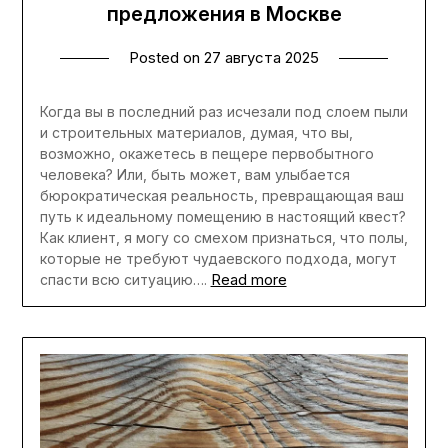
предложения в Москве
Posted on
27 августа 2025
Когда вы в последний раз исчезали под слоем пыли
и строительных материалов, думая, что вы,
возможно, окажетесь в пещере первобытного
человека? Или, быть может, вам улыбается
бюрократическая реальность, превращающая ваш
путь к идеальному помещению в настоящий квест?
Как клиент, я могу со смехом признаться, что полы,
которые не требуют чудаевского подхода, могут
Read more
спасти всю ситуацию….