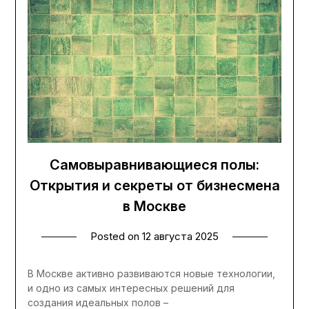
Самовыравнивающиеся полы:
Открытия и секреты от бизнесмена
в Москве
Posted on
12 августа 2025
В Москве активно развиваются новые технологии,
и одно из самых интересных решений для
создания идеальных полов –