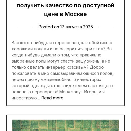
получить качество по доступной
цене в Москве
Posted on
17 августа 2025
Вас когда-нибудь интересовало, как обойтись с
хорошими полами и не разориться при этом? Вы
когда-нибудь думали о том, что правильно
выбранные полы могут спасти вашу жизнь, а не
только сделать интерьер красивым? Добро
пожаловать в мир самовыравнивающихся полов,
через призму «жизнелюбивого инвестора»,
который однажды стал свидетелем настоящего
полового переворота! Меня зовут Игорь, и я
Read more
инвестирую…