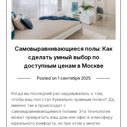
Самовыравнивающиеся полы: Как
сделать умный выбор по
доступным ценам в Москве
Posted on
1 сентября 2025
Когда вы последний раз задумывались о том,
чтобы ваш пол стал буквально «равным полю»? Да,
именно так и происходит с
самовыравнивающимися полами. Эта технология
может превратить ваш дом или офис в атмосферу
идеального комфорта, но при этом у многих