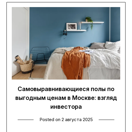
Самовыравнивающиеся полы по
выгодным ценам в Москве: взгляд
инвестора
Posted on
2 августа 2025