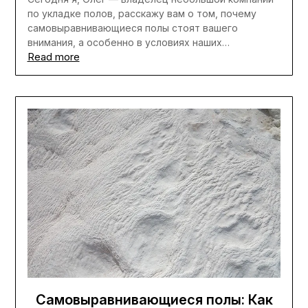
по укладке полов, расскажу вам о том, почему
самовыравнивающиеся полы стоят вашего
внимания, а особенно в условиях наших…
Read more
Самовыравнивающиеся полы: Как