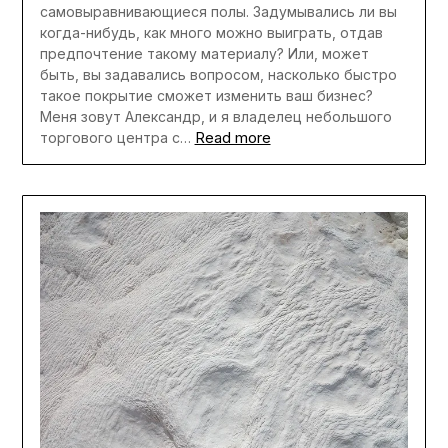
самовыравнивающиеся полы. Задумывались ли вы
когда-нибудь, как много можно выиграть, отдав
предпочтение такому материалу? Или, может
быть, вы задавались вопросом, насколько быстро
такое покрытие сможет изменить ваш бизнес?
Меня зовут Александр, и я владелец небольшого
Read more
торгового центра с…