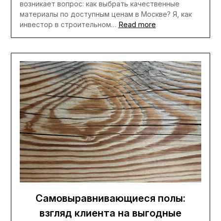
возникает вопрос: как выбрать качественные
материалы по доступным ценам в Москве? Я, как
Read more
инвестор в строительном…
Самовыравнивающиеся полы:
взгляд клиента на выгодные