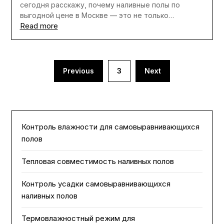
сегодня расскажу, почему наливные полы по
выгодной цене в Москве — это не только…
Read more
Пагинация
Previous
3
Next
записей
Контроль влажности для самовыравнивающихся
полов
Тепловая совместимость наливных полов
Контроль усадки самовыравнивающихся
наливных полов
Термовлажностный режим для