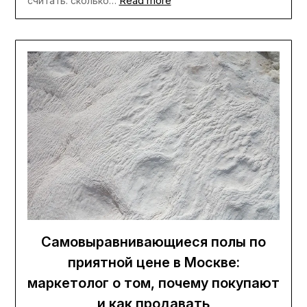
Read more
считать: сколько…
Самовыравнивающиеся полы по
приятной цене в Москве:
маркетолог о том, почему покупают
и как продавать