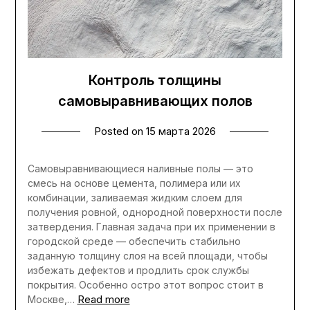
Контроль толщины
самовыравнивающих полов
Posted on
15 марта 2026
Самовыравнивающиеся наливные полы — это
смесь на основе цемента, полимера или их
комбинации, заливаемая жидким слоем для
получения ровной, однородной поверхности после
затвердения. Главная задача при их применении в
городской среде — обеспечить стабильно
заданную толщину слоя на всей площади, чтобы
избежать дефектов и продлить срок службы
покрытия. Особенно остро этот вопрос стоит в
Read more
Москве,…