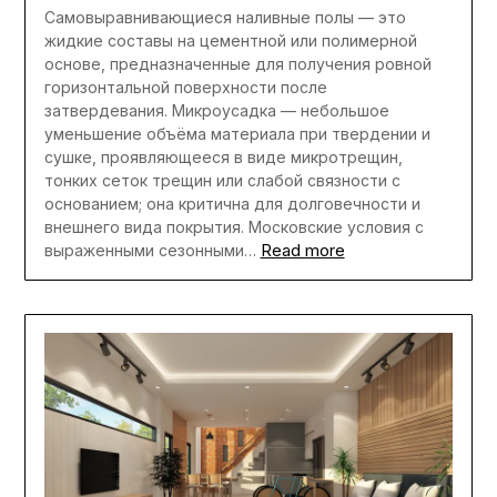
Самовыравнивающиеся наливные полы — это
жидкие составы на цементной или полимерной
основе, предназначенные для получения ровной
горизонтальной поверхности после
затвердевания. Микроусадка — небольшое
уменьшение объёма материала при твердении и
сушке, проявляющееся в виде микротрещин,
тонких сеток трещин или слабой связности с
основанием; она критична для долговечности и
внешнего вида покрытия. Московские условия с
Read more
выраженными сезонными…