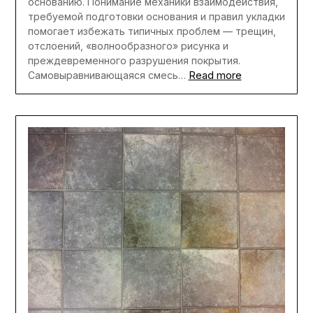
основанию. Понимание механики взаимодействия,
требуемой подготовки основания и правил укладки
помогает избежать типичных проблем — трещин,
отслоений, «волнообразного» рисунка и
преждевременного разрушения покрытия.
Read more
Самовыравнивающаяся смесь…