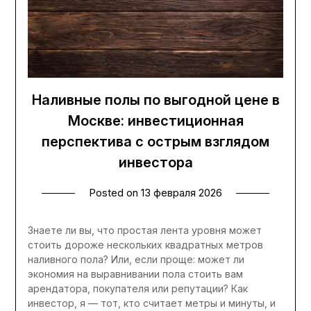
Наливные полы по выгодной цене в
Москве: инвестиционная
перспектива с острым взглядом
инвестора
Posted on
13 февраля 2026
Знаете ли вы, что простая лента уровня может
стоить дороже нескольких квадратных метров
наливного пола? Или, если проще: может ли
экономия на выравнивании пола стоить вам
арендатора, покупателя или репутации? Как
инвестор, я — тот, кто считает метры и минуты, и