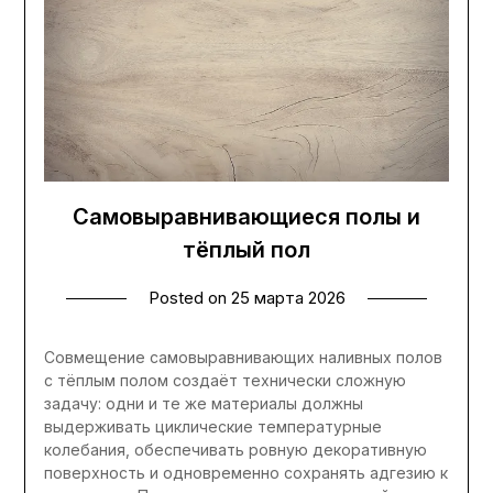
Самовыравнивающиеся полы и
тёплый пол
Posted on
25 марта 2026
Совмещение самовыравнивающих наливных полов
с тёплым полом создаёт технически сложную
задачу: одни и те же материалы должны
выдерживать циклические температурные
колебания, обеспечивать ровную декоративную
поверхность и одновременно сохранять адгезию к