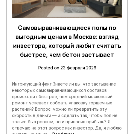
Самовыравнивающиеся полы по
выгодным ценам в Москве: взгляд
инвестора, который любит считать
быстрее, чем бетон застывает
Posted on
23 февраля 2026
Интригующий факт Знаете ли вы, что застывание
некоторых самовыравнивающихся составов
происходит быстрее, чем средний московский
ремонт успевает собрать упаковку горшечных
растений? Вопрос: можно ли превратить эту
скорость в деньги — и сделать так, чтобы пол не
только был ровным, но и приносил прибыль? Я
отвечаю на этот вопрос как инвестор. Да, я люблю