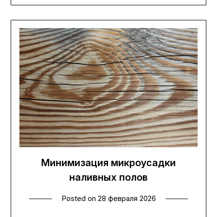
Минимизация микроусадки
наливных полов
Posted on
28 февраля 2026