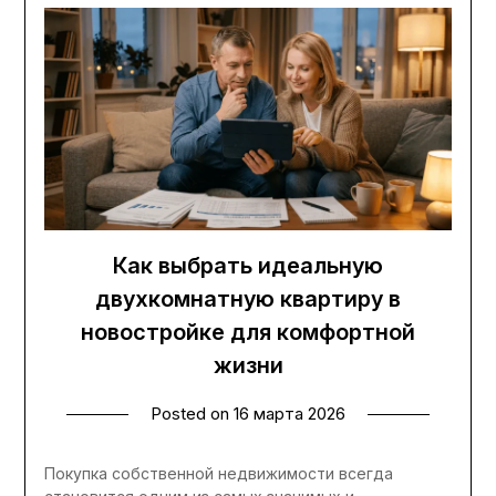
Как выбрать идеальную
двухкомнатную квартиру в
новостройке для комфортной
жизни
Posted on
16 марта 2026
Покупка собственной недвижимости всегда