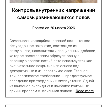
Контроль внутренних напряжений
самовыравнивающихся полов
Posted on
20 марта 2026
Самовыравнивающийся наливной пол — тонкое
безусадочное покрытие, состоящее из
связующего, наполнителя и специальных добавок,
которое после заливки образует ровную,
сплошную поверхность. Часто используется как
окончательное покрытие или основа под
декоративные и износостойкие слои. Главное
технологическое требование — предсказуемое
поведение при твердении и эксплуатации. Одной
из наименее очевидных и наиболее критичных
Read more
причин проблем с наливными полами…