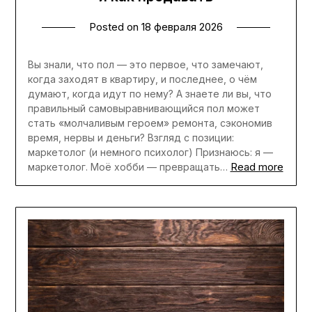
Posted on
18 февраля 2026
Вы знали, что пол — это первое, что замечают,
когда заходят в квартиру, и последнее, о чём
думают, когда идут по нему? А знаете ли вы, что
правильный самовыравнивающийся пол может
стать «молчаливым героем» ремонта, сэкономив
время, нервы и деньги? Взгляд с позиции:
маркетолог (и немного психолог) Признаюсь: я —
Read more
маркетолог. Моё хобби — превращать…