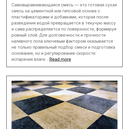
Самовыравнивающаяся смесь — это готовая сухая
смесь на цементной или гипсовой основе с
пластификаторами и добавками, которая после
разведения водой превращается в текучую массу
и сама распределяется по поверхности, формируя
ровный слой. Для долговечности и прочности
наливного пола ключевым фактором оказывается
не только правильный подбор смеси и подготовка
основания, но и регулирование скорости
Read more
испарения влаги…