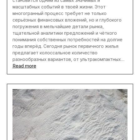
становится одним из самых значимых и
масштабных событий в твоей жизни. Этот
многогранный процесс требует не только
серьёзных финансовых вложений, но и глубокого
погружения в мельчайшие детали рынка,
тщательной аналитики предложений и чёткого
понимания собственных потребностей на долгие
годы вперёд. Сегодня рынок первичного жилья
предлагает колоссальное количество
разнообразных вариантов, от ультракомпактных…
Read more