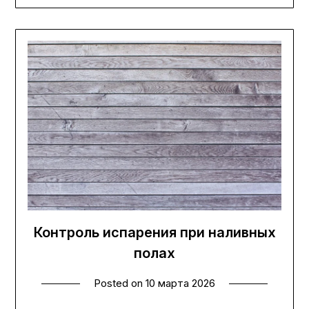
Контроль испарения при наливных
полах
Posted on
10 марта 2026