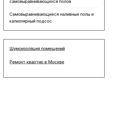
самовыравнивающихся полов
Самовыравнивающиеся наливные полы и
капиллярный подсос
Шумоизоляция помещений
Ремонт квартир в Москве