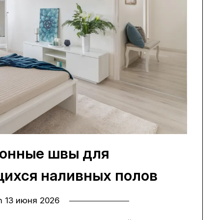
онные швы для
ихся наливных полов
on
13 июня 2026