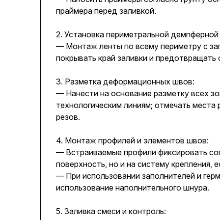
праймера перед заливкой.
2. Установка периметральной демпферной
— Монтаж ленты по всему периметру с за
покрывать край заливки и предотвращать 
3. Разметка деформационных швов:
— Нанести на основание разметку всех зо
технологическим линиям; отмечать места
резов.
4. Монтаж профилей и элементов швов:
— Встраиваемые профили фиксировать сог
поверхность, но и на систему крепления, 
— При использовании заполнителей и герм
использование наполнительного шнура.
5. Заливка смеси и контроль: