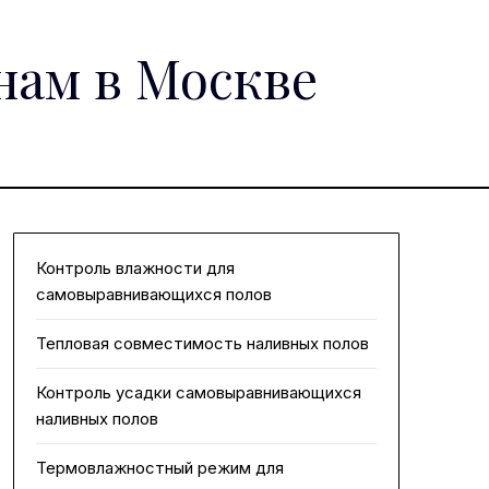
нам в Москве
Контроль влажности для
самовыравнивающихся полов
Тепловая совместимость наливных полов
Контроль усадки самовыравнивающихся
наливных полов
Термовлажностный режим для