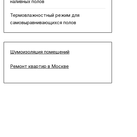
наливных полов
Термовлажностный режим для
самовыравнивающихся полов
Шумоизоляция помещений
Ремонт квартир в Москве