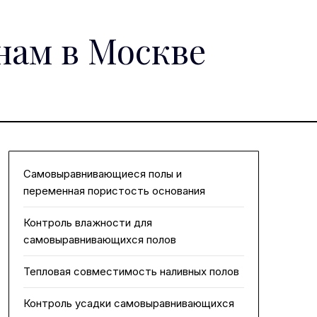
нам в Москве
Самовыравнивающиеся полы и
переменная пористость основания
Контроль влажности для
самовыравнивающихся полов
Тепловая совместимость наливных полов
Контроль усадки самовыравнивающихся