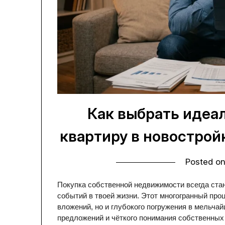
Как выбрать идеа
квартиру в новострой
Posted o
Покупка собственной недвижимости всегда ста
событий в твоей жизни. Этот многогранный про
вложений, но и глубокого погружения в мельча
предложений и чёткого понимания собственных 