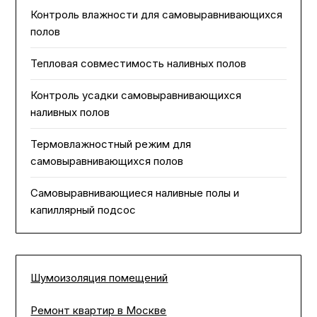
Контроль влажности для самовыравнивающихся
полов
Тепловая совместимость наливных полов
Контроль усадки самовыравнивающихся
наливных полов
Термовлажностный режим для
самовыравнивающихся полов
Самовыравнивающиеся наливные полы и
капиллярный подсос
Шумоизоляция помещений
Ремонт квартир в Москве