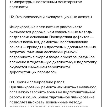
температуры и постоянным мониторингом
влажности.
H2: Экономические и эксплуатационные аспекты
Игнорирование влажностных рисков часто
оказывается дороже, чем современные методы
подготовки основания. Последствия дефектов —
ремонт покрытия, демонтаж, восстановление
основы — приводят к простоям и дополнительным
затратам. Учитывая московский рынок и
потребность в скором вводе объектов, разумное
вложение в тщательную диагностику и подготовку
окупается снижением вероятности
дорогостоящих переделок.
H3: Сроки и планирование работ
При планировании ремонта или монтажа наливного
пола важно заложить время на подготовительные
работы и сушку. Более тщательное планирование
позволяет выбирать экономичные методы