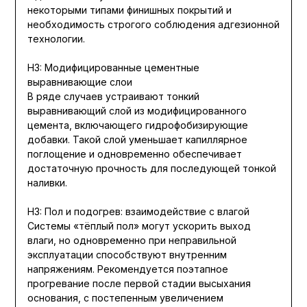
некоторыми типами финишных покрытий и
необходимость строгого соблюдения адгезионной
технологии.
H3: Модифицированные цементные
выравнивающие слои
В ряде случаев устраивают тонкий
выравнивающий слой из модифицированного
цемента, включающего гидрофобизирующие
добавки. Такой слой уменьшает капиллярное
поглощение и одновременно обеспечивает
достаточную прочность для последующей тонкой
наливки.
H3: Пол и подогрев: взаимодействие с влагой
Системы «тёплый пол» могут ускорить выход
влаги, но одновременно при неправильной
эксплуатации способствуют внутренним
напряжениям. Рекомендуется поэтапное
прогревание после первой стадии высыхания
основания, с постепенным увеличением