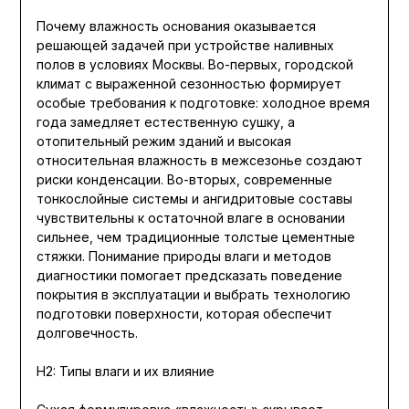
Почему влажность основания оказывается
решающей задачей при устройстве наливных
полов в условиях Москвы. Во-первых, городской
климат с выраженной сезонностью формирует
особые требования к подготовке: холодное время
года замедляет естественную сушку, а
отопительный режим зданий и высокая
относительная влажность в межсезонье создают
риски конденсации. Во-вторых, современные
тонкослойные системы и ангидритовые составы
чувствительны к остаточной влаге в основании
сильнее, чем традиционные толстые цементные
стяжки. Понимание природы влаги и методов
диагностики помогает предсказать поведение
покрытия в эксплуатации и выбрать технологию
подготовки поверхности, которая обеспечит
долговечность.
H2: Типы влаги и их влияние