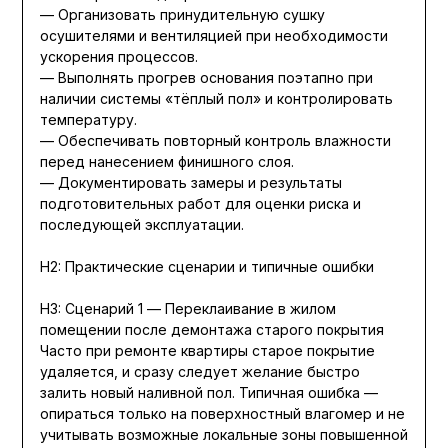
— Организовать принудительную сушку
осушителями и вентиляцией при необходимости
ускорения процессов.
— Выполнять прогрев основания поэтапно при
наличии системы «тёплый пол» и контролировать
температуру.
— Обеспечивать повторный контроль влажности
перед нанесением финишного слоя.
— Документировать замеры и результаты
подготовительных работ для оценки риска и
последующей эксплуатации.
H2: Практические сценарии и типичные ошибки
H3: Сценарий 1 — Переклаивание в жилом
помещении после демонтажа старого покрытия
Часто при ремонте квартиры старое покрытие
удаляется, и сразу следует желание быстро
залить новый наливной пол. Типичная ошибка —
опираться только на поверхностный влагомер и не
учитывать возможные локальные зоны повышенной