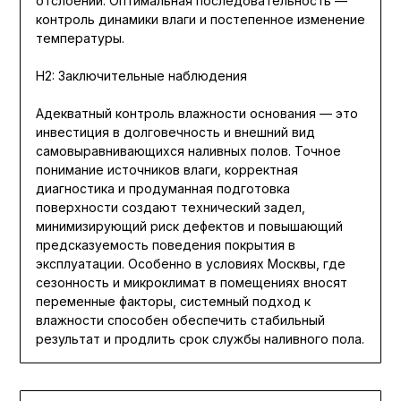
отслоений. Оптимальная последовательность —
контроль динамики влаги и постепенное изменение
температуры.
H2: Заключительные наблюдения
Адекватный контроль влажности основания — это
инвестиция в долговечность и внешний вид
самовыравнивающихся наливных полов. Точное
понимание источников влаги, корректная
диагностика и продуманная подготовка
поверхности создают технический задел,
минимизирующий риск дефектов и повышающий
предсказуемость поведения покрытия в
эксплуатации. Особенно в условиях Москвы, где
сезонность и микроклимат в помещениях вносят
переменные факторы, системный подход к
влажности способен обеспечить стабильный
результат и продлить срок службы наливного пола.