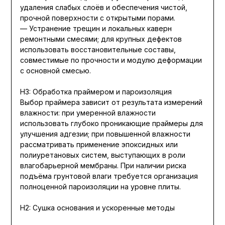
удаления слабых слоёв и обеспечения чистой,
прочной поверхности с открытыми порами.
— Устранение трещин и локальных каверн
ремонтными смесями; для крупных дефектов
использовать восстановительные составы,
совместимые по прочности и модулю деформации
с основной смесью.
H3: Обработка праймером и пароизоляция
Выбор праймера зависит от результата измерений
влажности: при умеренной влажности
использовать глубоко проникающие праймеры для
улучшения адгезии; при повышенной влажности
рассматривать применение эпоксидных или
полиуретановых систем, выступающих в роли
влагобарьерной мембраны. При наличии риска
подъёма грунтовой влаги требуется организация
полноценной пароизоляции на уровне плиты.
H2: Сушка основания и ускоренные методы