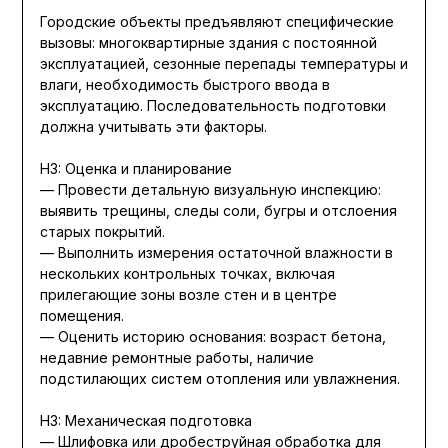
Городские объекты предъявляют специфические
вызовы: многоквартирные здания с постоянной
эксплуатацией, сезонные перепады температуры и
влаги, необходимость быстрого ввода в
эксплуатацию. Последовательность подготовки
должна учитывать эти факторы.
H3: Оценка и планирование
— Провести детальную визуальную инспекцию:
выявить трещины, следы соли, бугры и отслоения
старых покрытий.
— Выполнить измерения остаточной влажности в
нескольких контрольных точках, включая
прилегающие зоны возле стен и в центре
помещения.
— Оценить историю основания: возраст бетона,
недавние ремонтные работы, наличие
подстилающих систем отопления или увлажнения.
H3: Механическая подготовка
— Шлифовка или дробеструйная обработка для