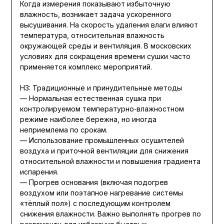
Когда измерения показывают избыточную
влажность, возникает задача ускоренного
высушивания. На скорость удаления влаги влияют
температура, относительная влажность
окружающей среды и вентиляция. В московских
условиях для сокращения времени сушки часто
применяется комплекс мероприятий.
H3: Традиционные и принудительные методы
— Нормальная естественная сушка при
контролируемом температурно‑влажностном
режиме наиболее бережна, но иногда
неприемлема по срокам.
— Использование промышленных осушителей
воздуха и приточной вентиляции для снижения
относительной влажности и повышения градиента
испарения.
— Прогрев основания (включая подогрев
воздухом или поэтапное нагревание системы
«тёплый пол») с последующим контролем
снижения влажности. Важно выполнять прогрев по