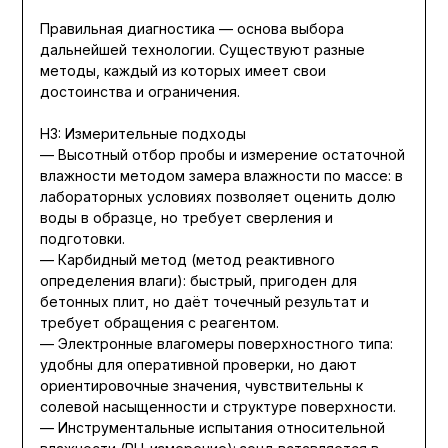
Правильная диагностика — основа выбора
дальнейшей технологии. Существуют разные
методы, каждый из которых имеет свои
достоинства и ограничения.
H3: Измерительные подходы
— Высотный отбор пробы и измерение остаточной
влажности методом замера влажности по массе: в
лабораторных условиях позволяет оценить долю
воды в образце, но требует сверления и
подготовки.
— Карбидный метод (метод реактивного
определения влаги): быстрый, пригоден для
бетонных плит, но даёт точечный результат и
требует обращения с реагентом.
— Электронные влагомеры поверхностного типа:
удобны для оперативной проверки, но дают
ориентировочные значения, чувствительны к
солевой насыщенности и структуре поверхности.
— Инструментальные испытания относительной