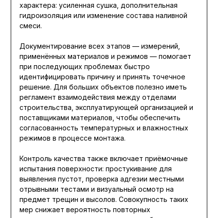
характера: усиленная сушка, дополнительная
гидроизоляция или изменение состава наливной
смеси.
Документирование всех этапов — измерений,
применённых материалов и режимов — помогает
при последующих проблемах быстро
идентифицировать причину и принять точечное
решение. Для больших объектов полезно иметь
регламент взаимодействия между отделами
строительства, эксплуатирующей организацией и
поставщиками материалов, чтобы обеспечить
согласованность температурных и влажностных
режимов в процессе монтажа.
Контроль качества также включает приёмочные
испытания поверхности: простукивание для
выявления пустот, проверка адгезии местными
отрывными тестами и визуальный осмотр на
предмет трещин и высолов. Совокупность таких
мер снижает вероятность повторных