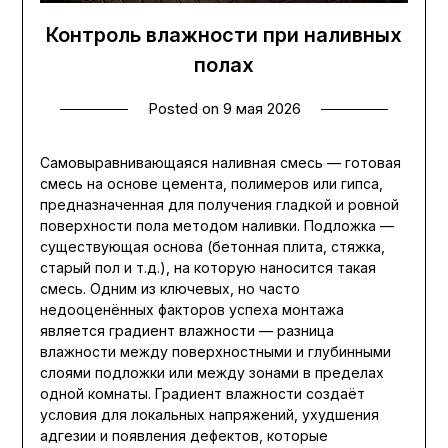
Контроль влажности при наливных
полах
Posted on
9 мая 2026
Самовыравнивающаяся наливная смесь — готовая
смесь на основе цемента, полимеров или гипса,
предназначенная для получения гладкой и ровной
поверхности пола методом наливки. Подложка —
существующая основа (бетонная плита, стяжка,
старый пол и т.д.), на которую наносится такая
смесь. Одним из ключевых, но часто
недооценённых факторов успеха монтажа
является градиент влажности — разница
влажности между поверхностными и глубинными
слоями подложки или между зонами в пределах
одной комнаты. Градиент влажности создаёт
условия для локальных напряжений, ухудшения
адгезии и появления дефектов, которые