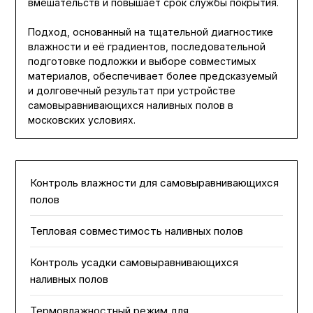
вмешательств и повышает срок службы покрытия.
Подход, основанный на тщательной диагностике
влажности и её градиентов, последовательной
подготовке подложки и выборе совместимых
материалов, обеспечивает более предсказуемый
и долговечный результат при устройстве
самовыравнивающихся наливных полов в
московских условиях.
Контроль влажности для самовыравнивающихся
полов
Тепловая совместимость наливных полов
Контроль усадки самовыравнивающихся
наливных полов
Термовлажностный режим для