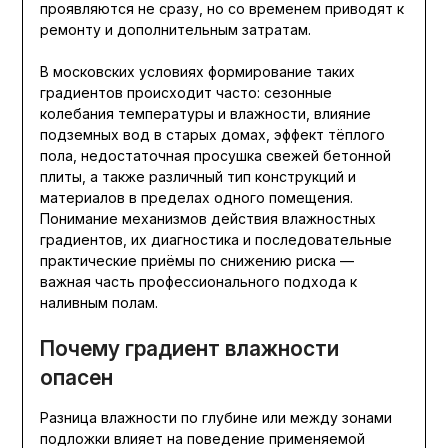
проявляются не сразу, но со временем приводят к
ремонту и дополнительным затратам.
В московских условиях формирование таких
градиентов происходит часто: сезонные
колебания температуры и влажности, влияние
подземных вод в старых домах, эффект тёплого
пола, недостаточная просушка свежей бетонной
плиты, а также различный тип конструкций и
материалов в пределах одного помещения.
Понимание механизмов действия влажностных
градиентов, их диагностика и последовательные
практические приёмы по снижению риска —
важная часть профессионального подхода к
наливным полам.
Почему градиент влажности
опасен
Разница влажности по глубине или между зонами
подложки влияет на поведение применяемой