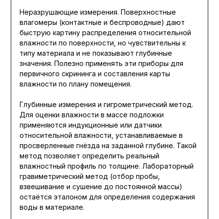
Неразрушающие измерения. Поверхностные
влагомеры (контактные и беспроводные) дают
быструю картину распределения относительной
влажности по поверхности, но чувствительны к
типу материала и не показывают глубинные
значения. Полезно применять эти приборы для
первичного скрининга и составления карты
влажности по плану помещения.
Глубинные измерения и гигрометрический метод.
Для оценки влажности в массе подложки
применяются индукционные или датчики
относительной влажности, устанавливаемые в
просверленные гнёзда на заданной глубине. Такой
метод позволяет определить реальный
влажностный профиль по толщине. Лабораторный
гравиметрический метод (отбор пробы,
взвешивание и сушение до постоянной массы)
остаётся эталоном для определения содержания
воды в материале.