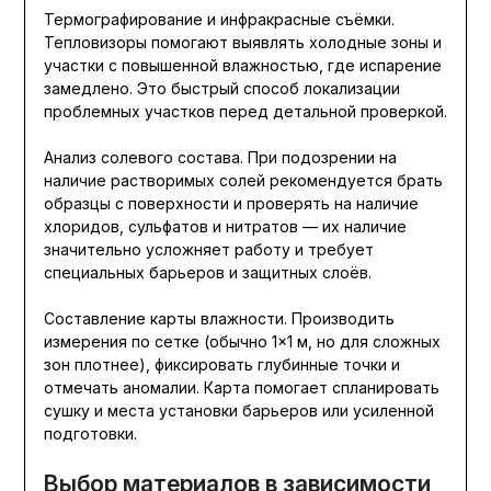
Термографирование и инфракрасные съёмки.
Тепловизоры помогают выявлять холодные зоны и
участки с повышенной влажностью, где испарение
замедлено. Это быстрый способ локализации
проблемных участков перед детальной проверкой.
Анализ солевого состава. При подозрении на
наличие растворимых солей рекомендуется брать
образцы с поверхности и проверять на наличие
хлоридов, сульфатов и нитратов — их наличие
значительно усложняет работу и требует
специальных барьеров и защитных слоёв.
Составление карты влажности. Производить
измерения по сетке (обычно 1×1 м, но для сложных
зон плотнее), фиксировать глубинные точки и
отмечать аномалии. Карта помогает спланировать
сушку и места установки барьеров или усиленной
подготовки.
Выбор материалов в зависимости