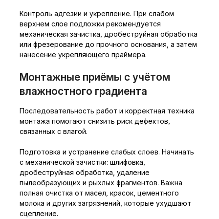
Контроль адгезии и укрепление. При слабом
верхнем слое подложки рекомендуется
механическая зачистка, дробеструйная обработка
или фрезерование до прочного основания, а затем
нанесение укрепляющего праймера.
Монтажные приёмы с учётом
влажностного градиента
Последовательность работ и корректная техника
монтажа помогают снизить риск дефектов,
связанных с влагой.
Подготовка и устранение слабых слоев. Начинать
с механической зачистки: шлифовка,
дробеструйная обработка, удаление
пылеобразующих и рыхлых фрагментов. Важна
полная очистка от масел, красок, цементного
молока и других загрязнений, которые ухудшают
сцепление.