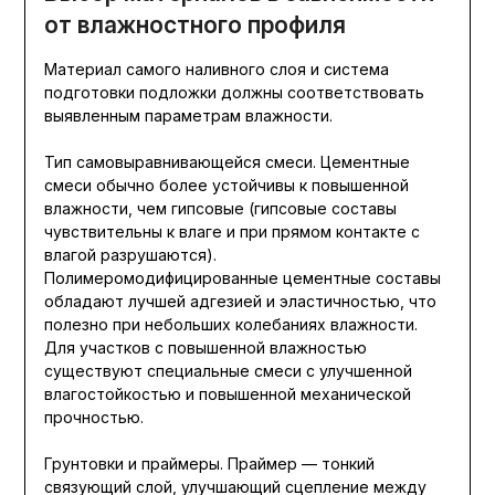
от влажностного профиля
Материал самого наливного слоя и система
подготовки подложки должны соответствовать
выявленным параметрам влажности.
Тип самовыравнивающейся смеси. Цементные
смеси обычно более устойчивы к повышенной
влажности, чем гипсовые (гипсовые составы
чувствительны к влаге и при прямом контакте с
влагой разрушаются).
Полимеромодифицированные цементные составы
обладают лучшей адгезией и эластичностью, что
полезно при небольших колебаниях влажности.
Для участков с повышенной влажностью
существуют специальные смеси с улучшенной
влагостойкостью и повышенной механической
прочностью.
Грунтовки и праймеры. Праймер — тонкий
связующий слой, улучшающий сцепление между