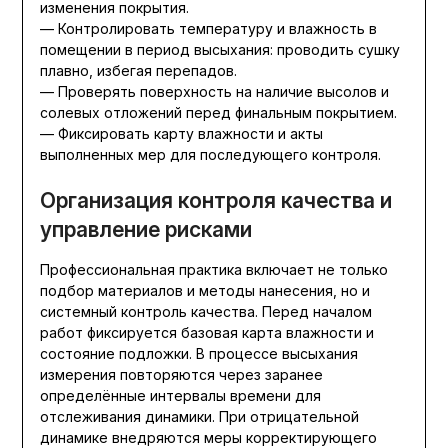
изменения покрытия.
— Контролировать температуру и влажность в
помещении в период высыхания: проводить сушку
плавно, избегая перепадов.
— Проверять поверхность на наличие высолов и
солевых отложений перед финальным покрытием.
— Фиксировать карту влажности и акты
выполненных мер для последующего контроля.
Организация контроля качества и
управление рисками
Профессиональная практика включает не только
подбор материалов и методы нанесения, но и
системный контроль качества. Перед началом
работ фиксируется базовая карта влажности и
состояние подложки. В процессе высыхания
измерения повторяются через заранее
определённые интервалы времени для
отслеживания динамики. При отрицательной
динамике внедряются меры корректирующего