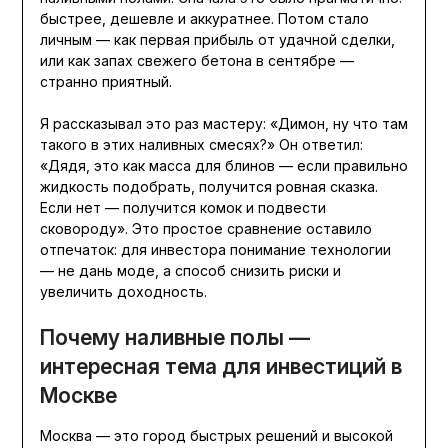
быстрее, дешевле и аккуратнее. Потом стало
личным — как первая прибыль от удачной сделки,
или как запах свежего бетона в сентябре —
странно приятный.
Я рассказывал это раз мастеру: «Димон, ну что там
такого в этих наливных смесях?» Он ответил:
«Дядя, это как масса для блинов — если правильно
жидкость подобрать, получится ровная сказка.
Если нет — получится комок и подвести
сковороду». Это простое сравнение оставило
отпечаток: для инвестора понимание технологии
— не дань моде, а способ снизить риски и
увеличить доходность.
Почему наливные полы —
интересная тема для инвестиций в
Москве
Москва — это город быстрых решений и высокой