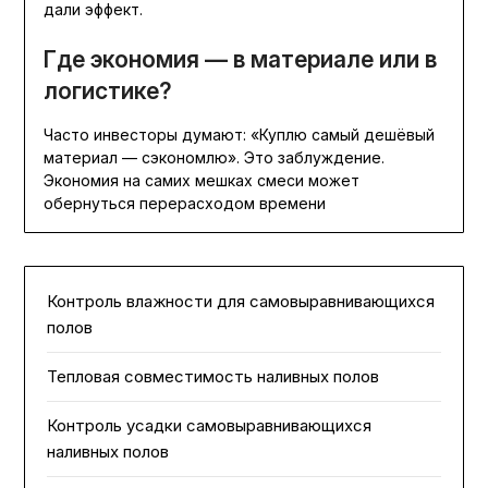
дали эффект.
Где экономия — в материале или в
логистике?
Часто инвесторы думают: «Куплю самый дешёвый
материал — сэкономлю». Это заблуждение.
Экономия на самих мешках смеси может
обернуться перерасходом времени
Контроль влажности для самовыравнивающихся
полов
Тепловая совместимость наливных полов
Контроль усадки самовыравнивающихся
наливных полов