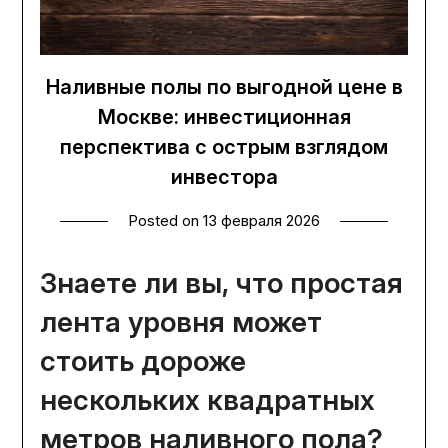
Наливные полы по выгодной цене в
Москве: инвестиционная
перспектива с острым взглядом
инвестора
Posted on
13 февраля 2026
Знаете ли вы, что простая
лента уровня может
стоить дороже
нескольких квадратных
метров наливного пола?