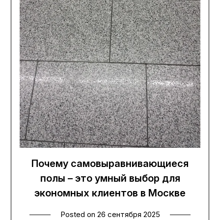
Почему самовыравнивающиеся
полы – это умный выбор для
экономных клиентов в Москве
Posted on
26 сентября 2025