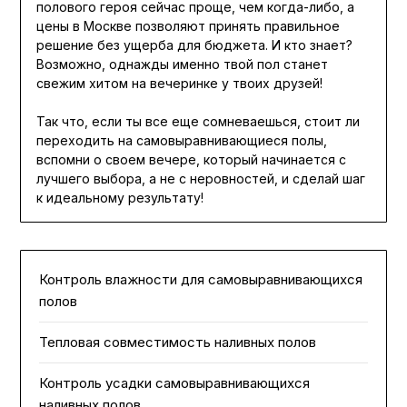
полового героя сейчас проще, чем когда-либо, а
цены в Москве позволяют принять правильное
решение без ущерба для бюджета. И кто знает?
Возможно, однажды именно твой пол станет
свежим хитом на вечеринке у твоих друзей!
Так что, если ты все еще сомневаешься, стоит ли
переходить на самовыравнивающиеся полы,
вспомни о своем вечере, который начинается с
лучшего выбора, а не с неровностей, и сделай шаг
к идеальному результату!
Контроль влажности для самовыравнивающихся
полов
Тепловая совместимость наливных полов
Контроль усадки самовыравнивающихся
наливных полов