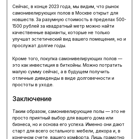
Сейчас, в конце 2023 года, мы видим, что рынок
самонивелирующих полов в Москве открыт для
новшеств. За разумную стоимость в пределах 500-
1500 рублей за квадратный метр можно найти
качественные варианты, которые не только
улучшат эстетический вид вашего помещения, но и
прослужат долгие годы.
Кроме того, покупка самонивелирующих полов —
это как инвестиция в биткойны. Можно потратить
малую сумму сейчас, а в будущем получить
отличные дивиденды в виде долговечности и
простоты в уходе.
Заключение
Таким образом, самонивелирующие полы — это не
просто приятный выбор для вашего дома или
бизнеса, но и основа его успеха. Именно они дают
старт для всего остального: мебели, декора и, в
конечном счете, вашего комфорта. Лишь грамотно