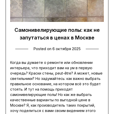
Самонивелирующие полы: как не
запутаться в ценах в Москве
Posted on
6 октября 2025
Когда вы думаете о ремонте или обновлении
интерьера, что приходит вам на ум в первую
очередь? Краски стены, peut-être? А может, новые
светильники? Но задумайтесь: как важно выбрать
правильное основание, на котором всё это будет
стоять. И тут на помощь приходят
самонивелирующие полы! Но как же выбрать
качественные варианты по выгодной цене в
Москве? Я, как производитель таких покрытий,
хочу поделиться с вами своим видением этого