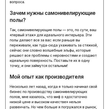
вопроса.
Зачем нужны самонивелирующие
полы?
Так, самонивелирующие полы — это, по сути, ваш
«первый этаж» для идеального интерьера. Эти
полы делают все за вас: если раньше вы
переживали, как туда-сюда ухаживать за стяжкой,
сейчас они словно волшебные эльфы, которые
решают все проблемы с неровностями и создают
идеальную поверхность. Поставьте их в одну
точку, и они займутся остальным!
Мой опыт как производителя
Несколько лет назад, когда я только начинал свой
бизнес по производству самонивелирующих
полов, мне казалось, что миф о «достаточно
низкой цене и высоком качестве» нельзя
развенчать. Но чем больше я погружался в рынок,