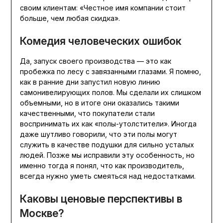
своим клиентам: «Честное имя компании стоит
больше, чем любая скидка».
Комедия человеческих ошибок
Да, запуск своего производства — это как
пробежка по лесу с завязанными глазами. Я помню,
как в ранние дни запустил новую линию
самонивелирующих полов. Мы сделали их слишком
объемными, но в итоге они оказались такими
качественными, что покупатели стали
воспринимать их как «полы-утолстители». Иногда
даже шутливо говорили, что эти полы могут
служить в качестве подушки для сильно усталых
людей. Позже мы исправили эту особенность, но
именно тогда я понял, что как производитель,
всегда нужно уметь смеяться над недостатками.
Каковы ценовые перспективы в
Москве?