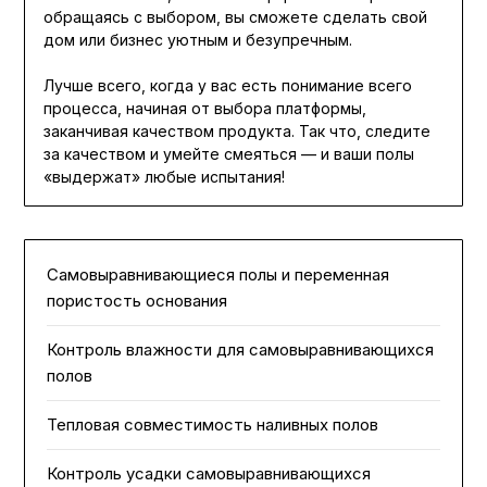
обращаясь с выбором, вы сможете сделать свой
дом или бизнес уютным и безупречным.
Лучше всего, когда у вас есть понимание всего
процесса, начиная от выбора платформы,
заканчивая качеством продукта. Так что, следите
за качеством и умейте смеяться — и ваши полы
«выдержат» любые испытания!
Самовыравнивающиеся полы и переменная
пористость основания
Контроль влажности для самовыравнивающихся
полов
Тепловая совместимость наливных полов
Контроль усадки самовыравнивающихся