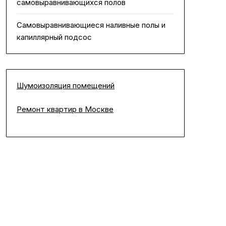
самовыравнивающихся полов
Самовыравнивающиеся наливные полы и
капиллярный подсос
Шумоизоляция помещений
Ремонт квартир в Москве