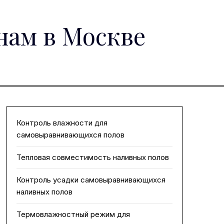
нам в Москве
Контроль влажности для
самовыравнивающихся полов
Тепловая совместимость наливных полов
Контроль усадки самовыравнивающихся
наливных полов
Термовлажностный режим для