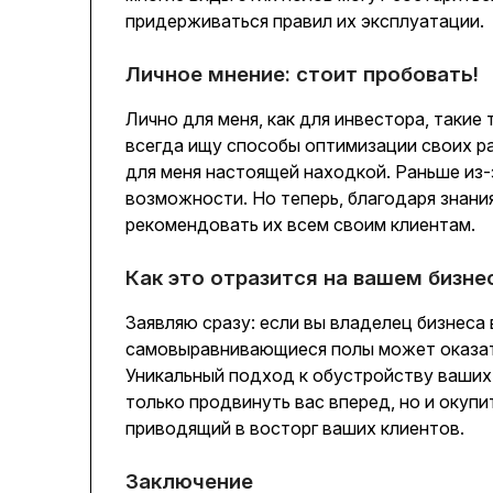
придерживаться правил их эксплуатации.
Личное мнение: стоит пробовать!
Лично для меня, как для инвестора, такие
всегда ищу способы оптимизации своих р
для меня настоящей находкой. Раньше из-
возможности. Но теперь, благодаря знания
рекомендовать их всем своим клиентам.
Как это отразится на вашем бизне
Заявляю сразу: если вы владелец бизнеса
самовыравнивающиеся полы может оказать
Уникальный подход к обустройству ваших
только продвинуть вас вперед, но и окуп
приводящий в восторг ваших клиентов.
Заключение