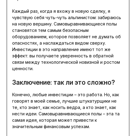
Каждый раз, когда я вхожу в новую сделку, я
чувствую себя чуть-чуть альпинистом: забираюсь
на новую вершину. Самовыравнивающиеся полы
становятся тем самым безопасным
оборудованием, которое позволяет не думать об
опасностях, а наслаждаться видом сверху.
Инвестиции в это направление имеют тот же
эффект: вы получаете уверенность в обратной
связи между технологической новизной и ростом
ценности.
Заключение: так ли это сложно?
Конечно, любые инвестиции – это работа. Но, как
говорят в моей семье, лучшие штукатурщики не
те, кто знает, как носить ведра, а кто знает, как
нести идеи. Самовыравнивающиеся полы – эта та
самая идея, которая может привести к
значительным финансовым успехам.