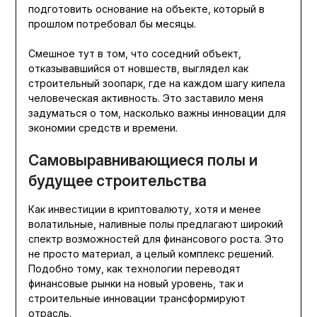
подготовить основание на объекте, который в
прошлом потребовал бы месяцы.
Смешное тут в том, что соседний объект,
отказывавшийся от новшеств, выглядел как
строительный зоопарк, где на каждом шагу кипела
человеческая активность. Это заставило меня
задуматься о том, насколько важны инновации для
экономии средств и времени.
Самовыравнивающиеся полы и
будущее строительства
Как инвестиции в криптовалюту, хотя и менее
волатильные, наливные полы предлагают широкий
спектр возможностей для финансового роста. Это
не просто материал, а целый комплекс решений.
Подобно тому, как технологии переводят
финансовые рынки на новый уровень, так и
строительные инновации трансформируют
отрасль.