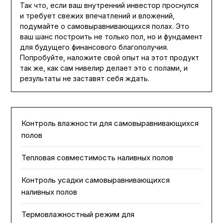
Так что, если ваш внутренний инвестор проснулся
и требует свежих впечатлений и вложений,
подумайте о самовыравнивающихся полах. Это
ваш шанс построить не только пол, но и фундамент
для будущего финансового благополучия.
Попробуйте, наложите свой опыт на этот продукт
так же, как сам нивелир делает это с полами, и
результаты не заставят себя ждать.
Контроль влажности для самовыравнивающихся
полов
Тепловая совместимость наливных полов
Контроль усадки самовыравнивающихся
наливных полов
Термовлажностный режим для