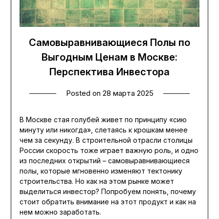
Самовыравнивающиеся Полы по
Выгодным Ценам в Москве:
Перспектива Инвестора
Posted on
28 марта 2025
В Москве стая голубей живет по принципу «сию
минуту или никогда», слетаясь к крошкам менее
чем за секунду. В строительной отрасли столицы
России скорость тоже играет важную роль, и одно
из последних открытий – самовыравнивающиеся
полы, которые мгновенно изменяют тектонику
строительства. Но как на этом рынке может
выделиться инвестор? Попробуем понять, почему
стоит обратить внимание на этот продукт и как на
нем можно заработать.