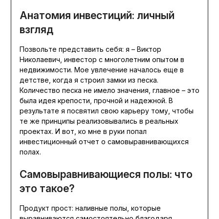
Анатомия инвестиций: личный
взгляд
Позвольте представить себя: я – Виктор
Николаевич, инвестор с многолетним опытом в
недвижимости. Мое увлечение началось еще в
детстве, когда я строил замки из песка.
Количество песка не имело значения, главное – это
была идея крепости, прочной и надежной. В
результате я посвятил свою карьеру тому, чтобы
те же принципы реализовывались в реальных
проектах. И вот, ко мне в руки попал
инвестиционный отчет о самовыравнивающихся
полах.
Самовыравнивающиеся полы: что
это такое?
Продукт прост: наливные полы, которые
выравниваются самостоятельно благодаря