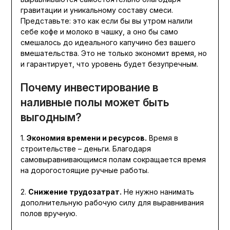
гравитации и уникальному составу смеси.
Представьте: это как если бы вы утром налили
себе кофе и молоко в чашку, а оно бы само
смешалось до идеального капучино без вашего
вмешательства. Это не только экономит время, но
и гарантирует, что уровень будет безупречным.
Почему инвестирование в
наливные полы может быть
выгодным?
1.
Экономия времени и ресурсов.
Время в
строительстве – деньги. Благодаря
самовыравнивающимся полам сокращается время
на дорогостоящие ручные работы.
2.
Снижение трудозатрат.
Не нужно нанимать
дополнительную рабочую силу для выравнивания
полов вручную.