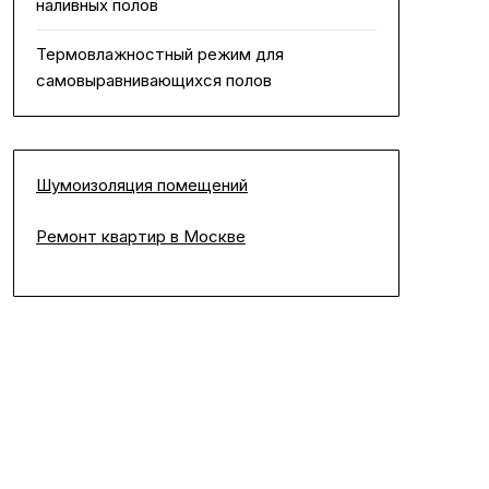
наливных полов
Термовлажностный режим для
самовыравнивающихся полов
Шумоизоляция помещений
Ремонт квартир в Москве