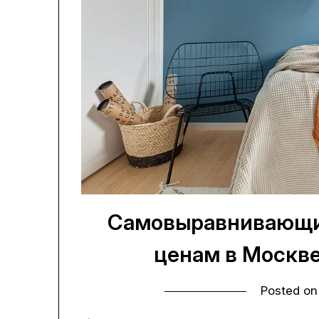
Самовыравнивающи
ценам в Москве
Posted o