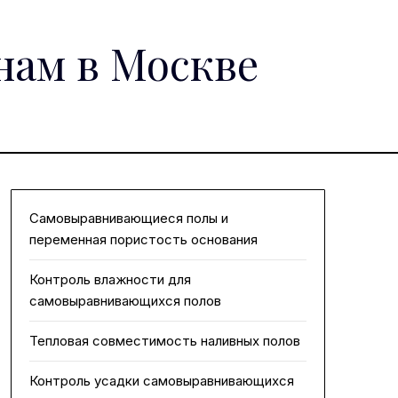
нам в Москве
Самовыравнивающиеся полы и
переменная пористость основания
Контроль влажности для
самовыравнивающихся полов
Тепловая совместимость наливных полов
Контроль усадки самовыравнивающихся