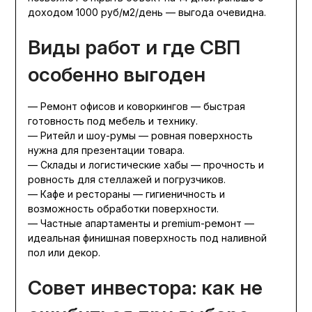
доходом 1000 руб/м2/день — выгода очевидна.
Виды работ и где СВП
особенно выгоден
— Ремонт офисов и коворкингов — быстрая
готовность под мебель и технику.
— Ритейл и шоу-румы — ровная поверхность
нужна для презентации товара.
— Склады и логистические хабы — прочность и
ровность для стеллажей и погрузчиков.
— Кафе и рестораны — гигиеничность и
возможность обработки поверхности.
— Частные апартаменты и premium-ремонт —
идеальная финишная поверхность под наливной
пол или декор.
Совет инвестора: как не