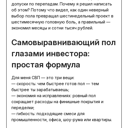
допуски по перепадам. Почему я решил написать
об этом? Потому что видел, как один неверный
выбор пола превращал шестинедельный проект в
шестимесячную головную боль, а правильный —
экономил месяцы и сотни тысяч рублей.
Самовыравнивающий пол
глазами инвестора:
простая формула
Для меня СВП — это три вещи:
— скорость: чем быстрее готов пол — тем
быстрее ты зарабатываешь;
— экономия на исправлениях: ровный пол
сокращает расходы на финишные покрытия и
переделки;
— гибкость: подходящие смеси для
промышленности, офиса, шоу-рума или квартиры.