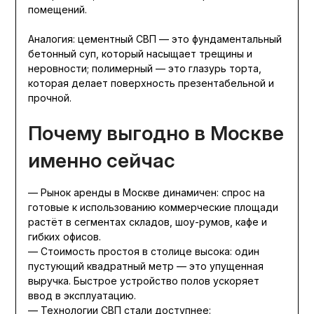
помещений.
Аналогия: цементный СВП — это фундаментальный
бетонный суп, который насыщает трещины и
неровности; полимерный — это глазурь торта,
которая делает поверхность презентабельной и
прочной.
Почему выгодно в Москве
именно сейчас
— Рынок аренды в Москве динамичен: спрос на
готовые к использованию коммерческие площади
растёт в сегментах складов, шоу-румов, кафе и
гибких офисов.
— Стоимость простоя в столице высока: один
пустующий квадратный метр — это упущенная
выручка. Быстрое устройство полов ускоряет
ввод в эксплуатацию.
— Технологии СВП стали доступнее: