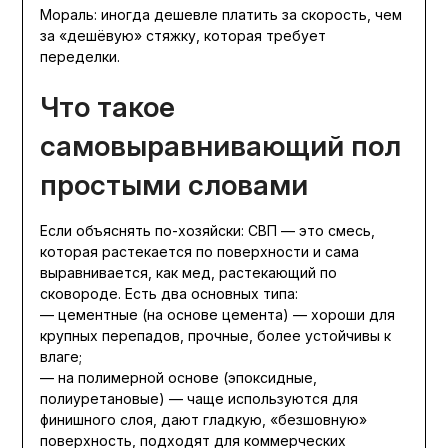
Мораль: иногда дешевле платить за скорость, чем
за «дешёвую» стяжку, которая требует
переделки.
Что такое
самовыравнивающий пол
простыми словами
Если объяснять по-хозяйски: СВП — это смесь,
которая растекается по поверхности и сама
выравнивается, как мед, растекающий по
сковороде. Есть два основных типа:
— цементные (на основе цемента) — хороши для
крупных перепадов, прочные, более устойчивы к
влаге;
— на полимерной основе (эпоксидные,
полиуретановые) — чаще используются для
финишного слоя, дают гладкую, «безшовную»
поверхность, подходят для коммерческих