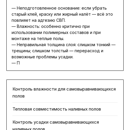
— Неподготовленное основание: если убрать
старый клей, краску или жирный налёт — всё это
повлияет на адгезию СВП.
— Влажность: особенно критично при
использовании полимерных составов и при
монтаже на теплые полы.
— Неправильная толщина слоя: слишком тонкий —
трещины; слишком толстый — перерасход и
возможные проблемы усадки.
— П
Контроль влажности для самовыравнивающихся
полов
Тепловая совместимость наливных полов
Контроль усадки самовыравнивающихся
наливных полов