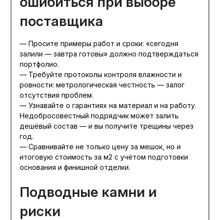
ошибиться при выборе
поставщика
— Просите примеры работ и сроки: «сегодня
залили — завтра готовы» должно подтверждаться
портфолио.
— Требуйте протоколы контроля влажности и
ровности: метрологическая честность — залог
отсутствия проблем.
— Узнавайте о гарантиях на материал и на работу.
Недобросовестный подрядчик может залить
дешёвый состав — и вы получите трещины через
год.
— Сравнивайте не только цену за мешок, но и
итоговую стоимость за м2 с учётом подготовки
основания и финишной отделки.
Подводные камни и
риски