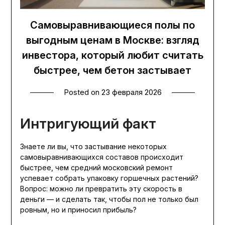
Самовыравнивающиеся полы по
выгодным ценам в Москве: взгляд
инвестора, который любит считать
быстрее, чем бетон застывает
Posted on
23 февраля 2026
Интригующий факт
Знаете ли вы, что застывание некоторых
самовыравнивающихся составов происходит
быстрее, чем средний московский ремонт
успевает собрать упаковку горшечных растений?
Вопрос: можно ли превратить эту скорость в
деньги — и сделать так, чтобы пол не только был
ровным, но и приносил прибыль?