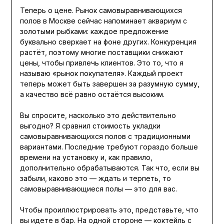
Теперь о цене. Рынок самовыравнивающихся
полов в Москве сейчас напоминает аквариум с
золотыми рыбками: каждое предложение
буквально сверкает на фоне других. Конкуренция
растёт, поэтому многие поставщики снижают
цены, чтобы привлечь клиентов. Это то, что я
называю «рынок покупателя». Каждый проект
теперь может быть завершен за разумную сумму,
а качество всё равно остаётся высоким.
Вы спросите, насколько это действительно
выгодно? Я сравнил стоимость укладки
самовыравнивающихся полов с традиционными
вариантами. Последние требуют гораздо больше
времени на установку и, как правило,
дополнительно обрабатываются. Так что, если вы
забыли, каково это — ждать и терпеть, то
самовыравнивающиеся полы — это для вас.
Чтобы проиллюстрировать это, представьте, что
вы идете в бар. На одной стороне — коктейль с