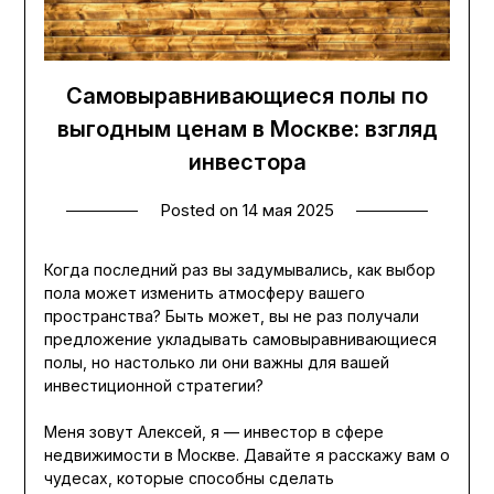
Самовыравнивающиеся полы по
выгодным ценам в Москве: взгляд
инвестора
Posted on
14 мая 2025
Когда последний раз вы задумывались, как выбор
пола может изменить атмосферу вашего
пространства? Быть может, вы не раз получали
предложение укладывать самовыравнивающиеся
полы, но настолько ли они важны для вашей
инвестиционной стратегии?
Меня зовут Алексей, я — инвестор в сфере
недвижимости в Москве. Давайте я расскажу вам о
чудесах, которые способны сделать