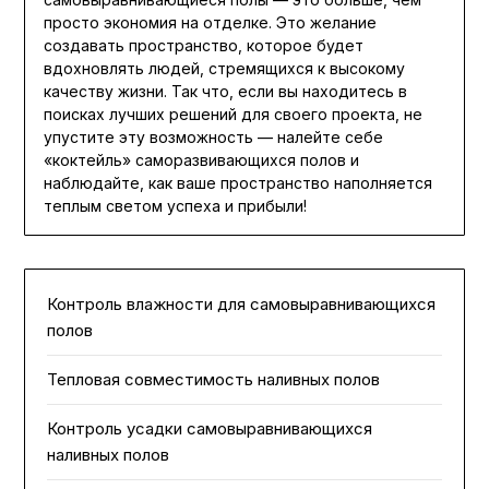
просто экономия на отделке. Это желание
создавать пространство, которое будет
вдохновлять людей, стремящихся к высокому
качеству жизни. Так что, если вы находитесь в
поисках лучших решений для своего проекта, не
упустите эту возможность — налейте себе
«коктейль» саморазвивающихся полов и
наблюдайте, как ваше пространство наполняется
теплым светом успеха и прибыли!
Контроль влажности для самовыравнивающихся
полов
Тепловая совместимость наливных полов
Контроль усадки самовыравнивающихся
наливных полов