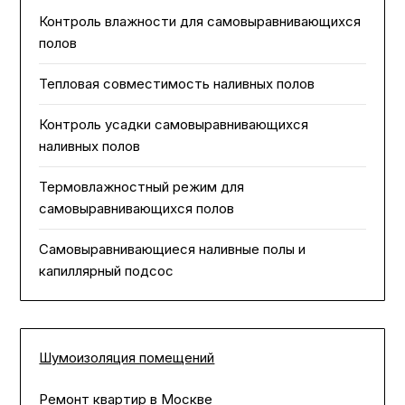
Контроль влажности для самовыравнивающихся
полов
Тепловая совместимость наливных полов
Контроль усадки самовыравнивающихся
наливных полов
Термовлажностный режим для
самовыравнивающихся полов
Самовыравнивающиеся наливные полы и
капиллярный подсос
Шумоизоляция помещений
Ремонт квартир в Москве