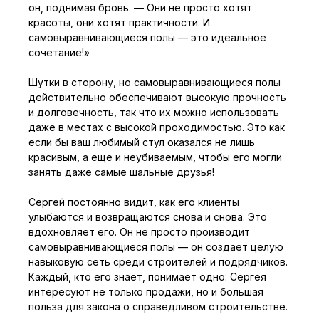
он, поднимая бровь. — Они не просто хотят
красоты, они хотят практичности. И
самовыравнивающиеся полы — это идеальное
сочетание!»
Шутки в сторону, но самовыравнивающиеся полы
действительно обеспечивают высокую прочность
и долговечность, так что их можно использовать
даже в местах с высокой проходимостью. Это как
если бы ваш любимый стул оказался не лишь
красивым, а еще и неубиваемым, чтобы его могли
занять даже самые шальные друзья!
Сергей постоянно видит, как его клиенты
улыбаются и возвращаются снова и снова. Это
вдохновляет его. Он не просто производит
самовыравнивающиеся полы — он создает целую
навыковую сеть среди строителей и подрядчиков.
Каждый, кто его знает, понимает одно: Сергея
интересуют не только продажи, но и большая
польза для закона о справедливом строительстве.