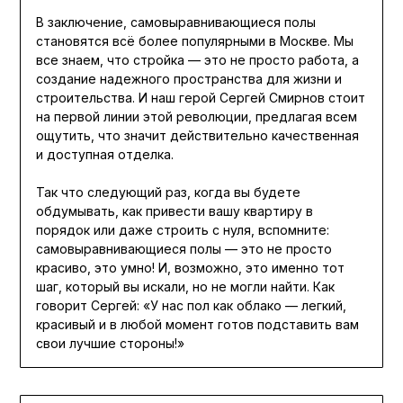
В заключение, самовыравнивающиеся полы
становятся всё более популярными в Москве. Мы
все знаем, что стройка — это не просто работа, а
создание надежного пространства для жизни и
строительства. И наш герой Сергей Смирнов стоит
на первой линии этой революции, предлагая всем
ощутить, что значит действительно качественная
и доступная отделка.
Так что следующий раз, когда вы будете
обдумывать, как привести вашу квартиру в
порядок или даже строить с нуля, вспомните:
самовыравнивающиеся полы — это не просто
красиво, это умно! И, возможно, это именно тот
шаг, который вы искали, но не могли найти. Как
говорит Сергей: «У нас пол как облако — легкий,
красивый и в любой момент готов подставить вам
свои лучшие стороны!»