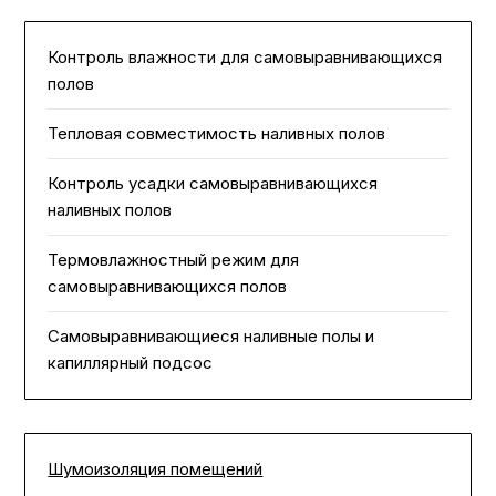
Контроль влажности для самовыравнивающихся
полов
Тепловая совместимость наливных полов
Контроль усадки самовыравнивающихся
наливных полов
Термовлажностный режим для
самовыравнивающихся полов
Самовыравнивающиеся наливные полы и
капиллярный подсос
Шумоизоляция помещений