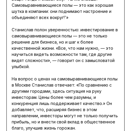
Самовыравнивающиеся полы — это как хорошая
шутка в компании: они поднимают настроение и
объединяют всех вокруг!'»
Станислав полон уверенностью: инвестирование в
самовыравнивающиеся полы — это не только
решение для бизнеса, но и шаг к более
качественной жизни. «Все, что нам нужно, — это
научиться видеть возможности там, где другие
видят сложности», — говорит он с замысловатой
улыбкой.
На вопрос о ценах на самовыравнивающиеся полы
в Москве Станислав отвечает: «По сравнению с
другими городами, здесь ситуация на руку
инвесторам. Цены более чем разумны, и
конкуренция лишь поддерживает качество.» Он
добавляет, что, расширяя бизнес в этом
направлении, инвесторы могут не только получить
прибыль, но и внести свой вклад в общественное
благо, улучшив жизнь горожан.