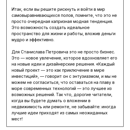
Итак, если вы решите рискнуть и войти в мир
самовыравнивающихся полов, помните, что это не
просто очередная капризная модная тенденция.
Это возможность создать идеальное
пространство для жизни и работы, вложив деньги
мудро и эффективно.
Для Станислава Петровича это не просто бизнес.
Это — новое увлечение, которое вдохновляет его
на новые идеи и дизайнерские решения. «Каждый
новый проект — это как приключение в мире
инвестиций», — говорит он с энтузиазмом, и мы не
можем не согласиться, что оставаться на плаву в
море современных технологий — это лучшее из
возможных решений. Так что, дорогие читатели,
когда вы будете думать о вложении в
недвижимость или ремонте, не забывайте: иногда
лучшие идеи приходят из самых неожиданных
мест!