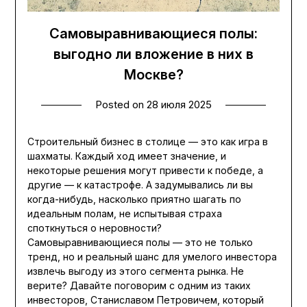
Самовыравнивающиеся полы:
выгодно ли вложение в них в
Москве?
Posted on
28 июля 2025
Строительный бизнес в столице — это как игра в
шахматы. Каждый ход имеет значение, и
некоторые решения могут привести к победе, а
другие — к катастрофе. А задумывались ли вы
когда-нибудь, насколько приятно шагать по
идеальным полам, не испытывая страха
споткнуться о неровности?
Самовыравнивающиеся полы — это не только
тренд, но и реальный шанс для умелого инвестора
извлечь выгоду из этого сегмента рынка. Не
верите? Давайте поговорим с одним из таких
инвесторов, Станиславом Петровичем, который